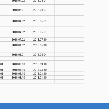
2018.04.02
2018.05.01
2018.05.01
2018.08.01
2018.04.02
2018.06.01
2018.04.02
2018.05.01
2018.07.02
2018.07.30
2018.04.02
2018.06.30
2018.03.01
2018.06.04
.01
2018.03.10
2018.03.10
.01
2018.03.10
2018.03.10
.01
2018.03.10
2018.03.10
.01
2018.03.10
2018.03.10